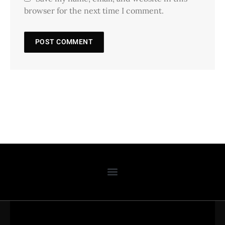
browser for the next time I comment.