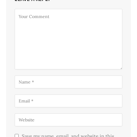
Save my name, email, and website in this