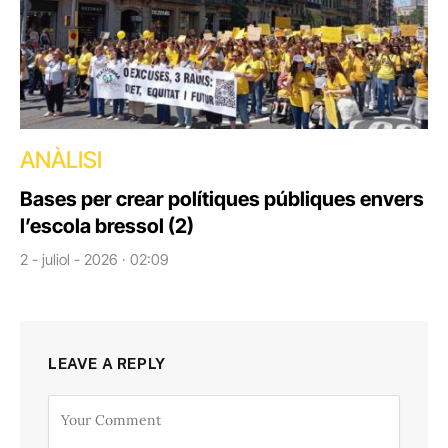
ANÀLISI
Bases per crear polítiques públiques envers
l’escola bressol (2)
2 - juliol - 2026 · 02:09
LEAVE A REPLY