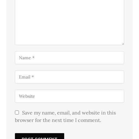
Save my name, email, and website in this
browser for the next time I comment.