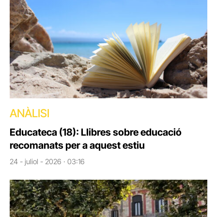
ANÀLISI
Educateca (18): Llibres sobre educació
recomanats per a aquest estiu
24 - juliol - 2026 · 03:16