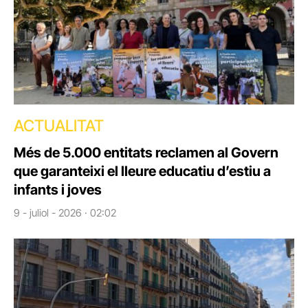
ACTUALITAT
Més de 5.000 entitats reclamen al Govern
que garanteixi el lleure educatiu d’estiu a
infants i joves
9 - juliol - 2026 · 02:02