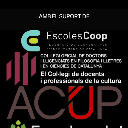
AMB EL SUPORT DE