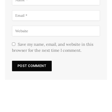
Save my name, email, and website in this
browser for the next time I comment.