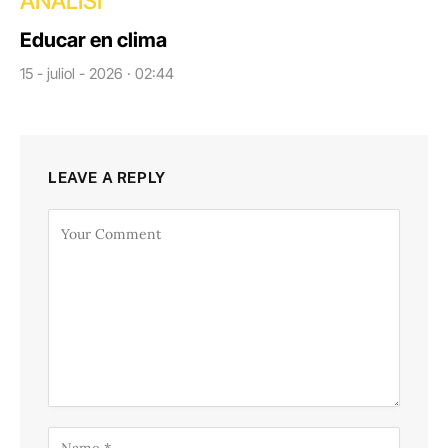
ANÀLISI
Educar en clima
15 - juliol - 2026 · 02:44
LEAVE A REPLY