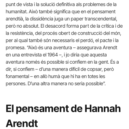
punt de vista i la solució definitiva als problemes de la
humanitat. Això també significa que en el pensament
arendtià, la dissidència juga un paper transcendental,
però no absolut. El desacord forma part de la crítica i de
la resistència, del procés obert de construcció del món,
per al qual també són necessaris el perdó, el pacte i la
promesa. “Això és una aventura – assegurava Arendt
en una entrevista el 1964 –, i jo diria que aquesta
aventura només és possible si confiem en la gent. És a
dir, si confiem – d’una manera difícil de copsar, però
fonamental – en allò humà que hi ha en totes les
persones. D’una altra manera no seria possible”.
El pensament de Hannah
Arendt