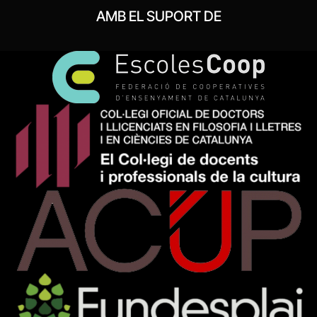
AMB EL SUPORT DE