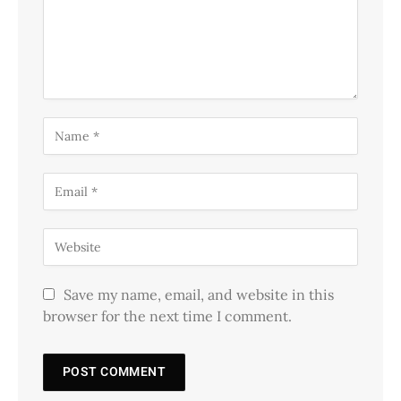
Save my name, email, and website in this
browser for the next time I comment.