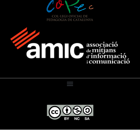
El Diari de l’Educació, 2026