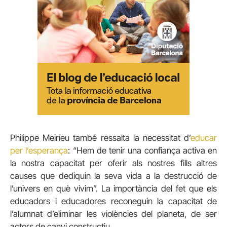
Philippe Meirieu també ressalta la necessitat d’
educar
per l’esperança
: “Hem de tenir una confiança activa en
la nostra capacitat per oferir als nostres fills altres
causes que dediquin la seva vida a la destrucció de
l’univers en què vivim”. La importància del fet que els
educadors i educadores reconeguin la capacitat de
l’alumnat d’eliminar les violències del planeta, de ser
actors de canvi constructiu.