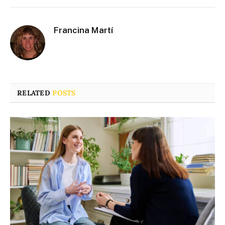
Francina Martí
RELATED
POSTS