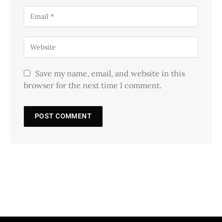
Save my name, email, and website in this
browser for the next time I comment.