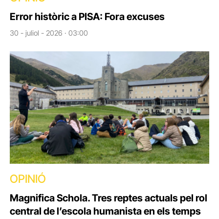
Error històric a PISA: Fora excuses
30 - juliol - 2026 · 03:00
OPINIÓ
Magnifica Schola. Tres reptes actuals pel rol
central de l’escola humanista en els temps