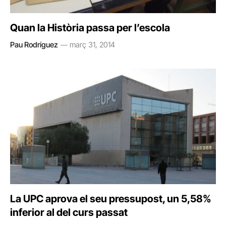
Quan la Història passa per l’escola
Pau Rodríguez
març 31, 2014
La UPC aprova el seu pressupost, un 5,58%
inferior al del curs passat