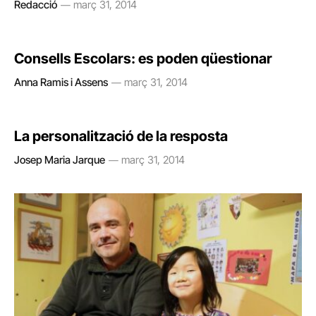
Redacció
març 31, 2014
Consells Escolars: es poden qüestionar
Anna Ramis i Assens
març 31, 2014
La personalització de la resposta
Josep Maria Jarque
març 31, 2014