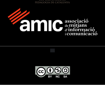
El Diari de l’Educació, 2026