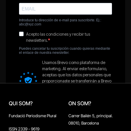
QUI SOM?
ON SOM?
Fundació Periodisme Plural
Carrer Bailén 5, principal.
08010, Barcelona
ISSN 2339 - 9619