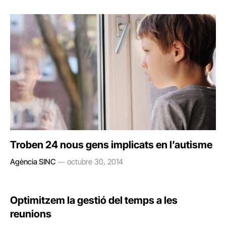
Troben 24 nous gens implicats en l’autisme
Agència SINC
octubre 30, 2014
Optimitzem la gestió del temps a les
reunions