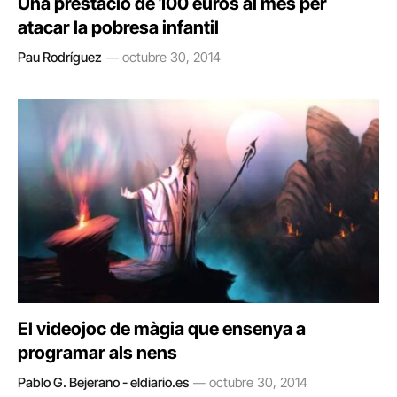
Una prestació de 100 euros al mes per
atacar la pobresa infantil
Pau Rodríguez
octubre 30, 2014
El videojoc de màgia que ensenya a
programar als nens
Pablo G. Bejerano - eldiario.es
octubre 30, 2014