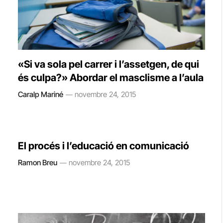
«Si va sola pel carrer i l’assetgen, de qui
és culpa?» Abordar el masclisme a l’aula
Caralp Mariné
novembre 24, 2015
El procés i l’educació en comunicació
Ramon Breu
novembre 24, 2015