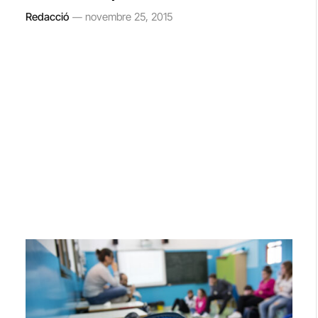
Redacció
novembre 25, 2015