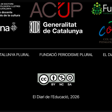
TALUNYA PLURAL
FUNDACIÓ PERIODISME PLURAL
EL DI
El Diari de l’Educació, 2026