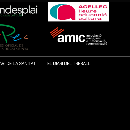
ARI DE LA SANITAT
EL DIARI DEL TREBALL