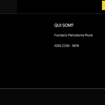
QUI SOM?
Fundació Periodisme Plural
ISSN 2339 - 9619