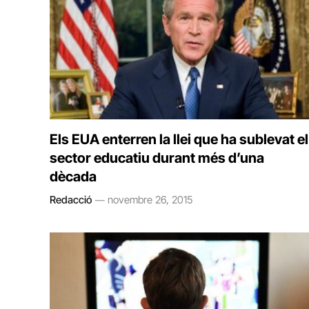
Els EUA enterren la llei que ha sublevat el
sector educatiu durant més d’una
dècada
Redacció
novembre 26, 2015