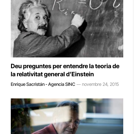
Deu preguntes per entendre la teoria de
la relativitat general d’Einstein
Enrique Sacristán - Agencia SINC
novembre 24, 2015