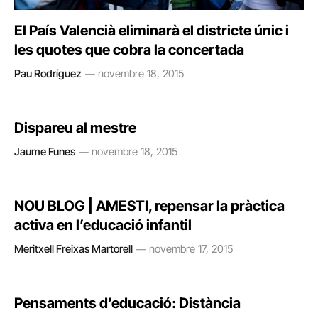
El País Valencià eliminarà el districte únic i
les quotes que cobra la concertada
Pau Rodríguez
novembre 18, 2015
Dispareu al mestre
Jaume Funes
novembre 18, 2015
NOU BLOG | AMESTI, repensar la pràctica
activa en l’educació infantil
Meritxell Freixas Martorell
novembre 17, 2015
Pensaments d’educació: Distància