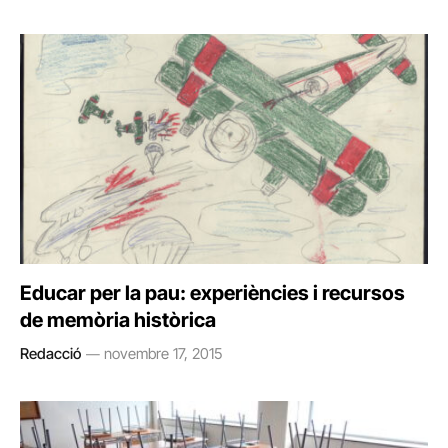
Educar per la pau: experiències i recursos
de memòria històrica
Redacció
novembre 17, 2015