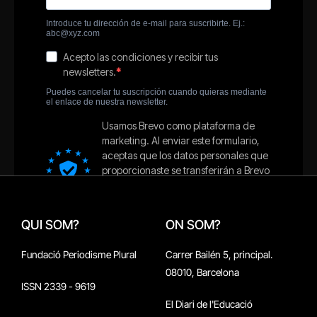
QUI SOM?
ON SOM?
Fundació Periodisme Plural
Carrer Bailén 5, principal.
08010, Barcelona
ISSN 2339 - 9619
El Diari de l'Educació