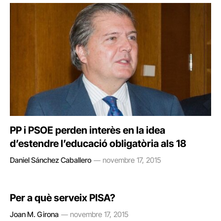
PP i PSOE perden interès en la idea
d’estendre l’educació obligatòria als 18
Daniel Sánchez Caballero
novembre 17, 2015
Per a què serveix PISA?
Joan M. Girona
novembre 17, 2015