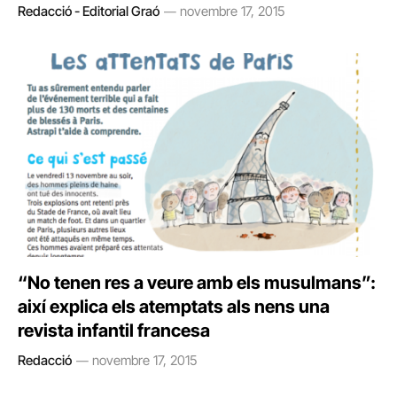
Redacció - Editorial Graó
novembre 17, 2015
“No tenen res a veure amb els musulmans”:
així explica els atemptats als nens una
revista infantil francesa
Redacció
novembre 17, 2015