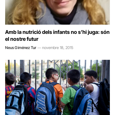
Amb la nutrició dels infants no s’hi juga: són
el nostre futur
Neus Giménez Tur
novembre 18, 2015