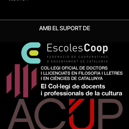
AMB EL SUPORT DE