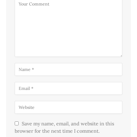
Save my name, email, and website in this
browser for the next time I comment.