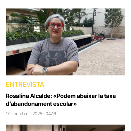
ENTREVISTA
Rosalina Alcalde: «Podem abaixar la taxa
d’abandonament escolar»
17 - octubre - 2025 · 04:16