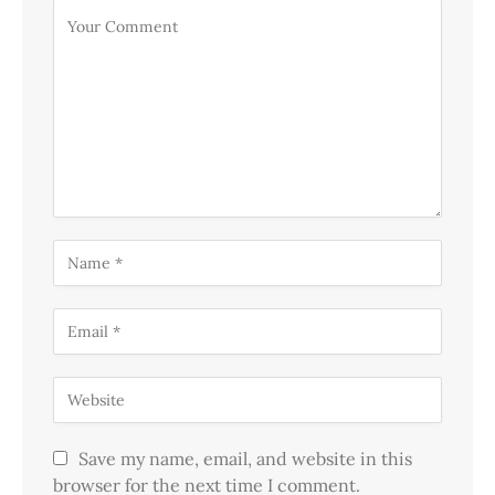
Save my name, email, and website in this
browser for the next time I comment.