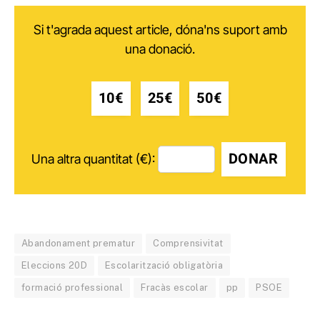
Si t'agrada aquest article, dóna'ns suport amb
una donació.
10€
25€
50€
DONAR
Una altra quantitat (€):
Abandonament prematur
Comprensivitat
Eleccions 20D
Escolarització obligatòria
formació professional
Fracàs escolar
pp
PSOE