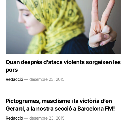
Quan després d’atacs violents sorgeixen les
pors
Redacció
desembre 23, 2015
Pictogrames, masclisme i la victòria d’en
Gerard, a la nostra secció a Barcelona FM!
Redacció
desembre 23, 2015