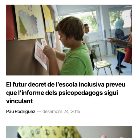
El futur decret de l’escola inclusiva preveu
que l’informe dels psicopedagogs sigui
vinculant
Pau Rodríguez
desembre 24, 2015