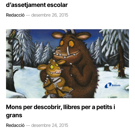
d’assetjament escolar
Redacció
desembre 26, 2015
Mons per descobrir, llibres per a petits i
grans
Redacció
desembre 24, 2015