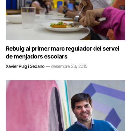
Rebuig al primer marc regulador del servei
de menjadors escolars
Xavier Puig i Sedano
desembre 23, 2015