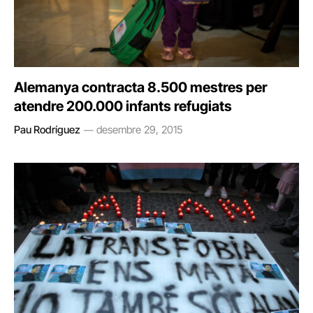
Alemanya contracta 8.500 mestres per
atendre 200.000 infants refugiats
Pau Rodríguez
desembre 29, 2015