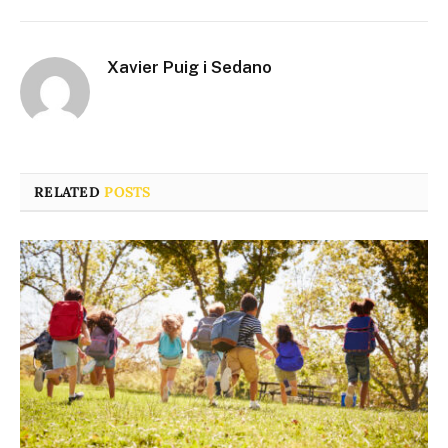
Xavier Puig i Sedano
RELATED
POSTS