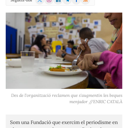
Segueix-nos
(Twitter)
Des de l'organització reclamen que s'augmentin les beques
menjador //ENRIC CATALÀ
Som una Fundació que exercim el periodisme en