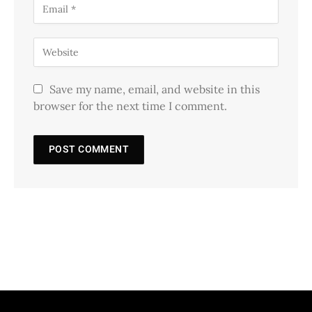
Save my name, email, and website in this
browser for the next time I comment.