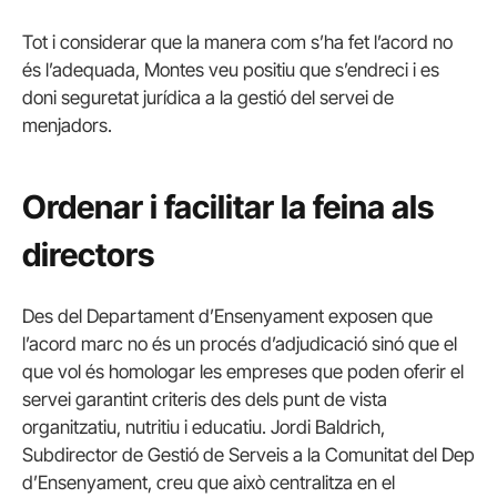
Tot i considerar que la manera com s’ha fet l’acord no
és l’adequada, Montes veu positiu que s’endreci i es
doni seguretat jurídica a la gestió del servei de
menjadors.
Ordenar i facilitar la feina als
directors
Des del Departament d’Ensenyament exposen que
l’acord marc no és un procés d’adjudicació sinó que el
que vol és homologar les empreses que poden oferir el
servei garantint criteris des dels punt de vista
organitzatiu, nutritiu i educatiu. Jordi Baldrich,
Subdirector de Gestió de Serveis a la Comunitat del Dep
d’Ensenyament, creu que això centralitza en el