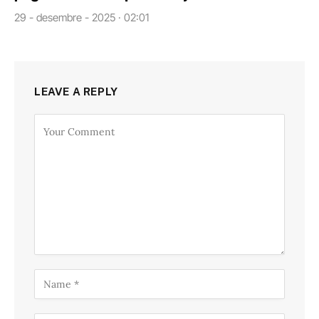
29 - desembre - 2025 · 02:01
LEAVE A REPLY