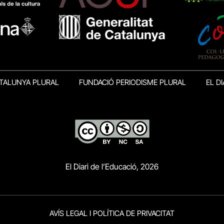
TALUNYA PLURAL
FUNDACIÓ PERIODISME PLURAL
EL DI
El Diari de l’Educació, 2026
AVÍS LEGAL I POLÍTICA DE PRIVACITAT