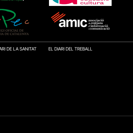
ARI DE LA SANITAT
EL DIARI DEL TREBALL