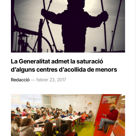
La Generalitat admet la saturació
d’alguns centres d’acollida de menors
Redacció
febrer 23, 2017