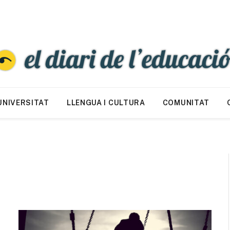
UNIVERSITAT
LLENGUA I CULTURA
COMUNITAT