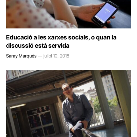
Educació a les xarxes socials, o quan la
discussió està servida
Saray Marqués
juliol 10, 2018