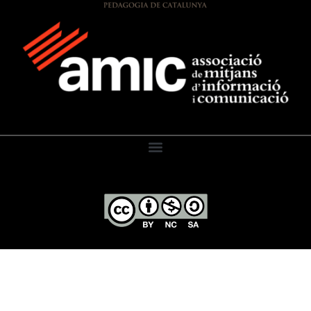
El Diari de l’Educació, 2026