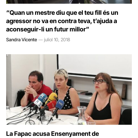
“Quan un mestre diu que el teu fill és un
agressor no va en contra teva, t’ajuda a
aconseguir-li un futur millor”
Sandra Vicente
juliol 10, 2018
La Fapac acusa Ensenyament de