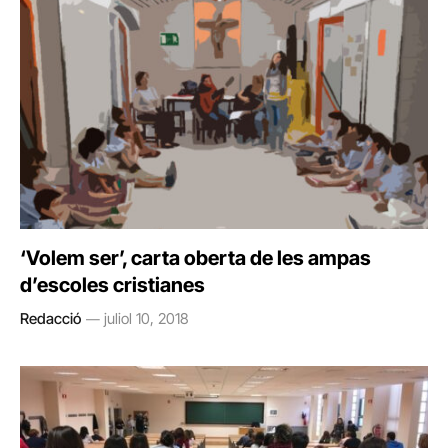
‘Volem ser’, carta oberta de les ampas
d’escoles cristianes
Redacció
juliol 10, 2018