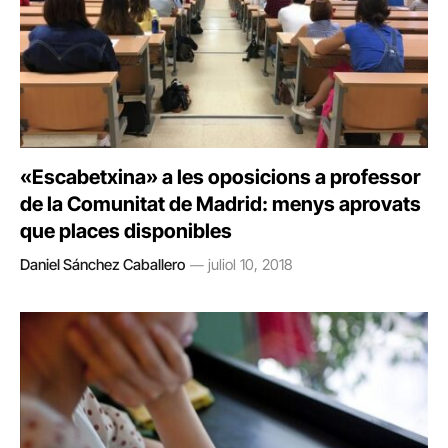
«Escabetxina» a les oposicions a professor
de la Comunitat de Madrid: menys aprovats
que places disponibles
Daniel Sánchez Caballero
juliol 10, 2018