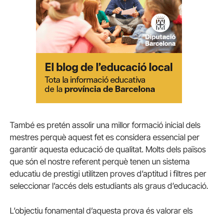
També es pretén assolir una millor formació inicial dels
mestres perquè aquest fet es considera essencial per
garantir aquesta educació de qualitat. Molts dels països
que són el nostre referent perquè tenen un sistema
educatiu de prestigi utilitzen proves d’aptitud i filtres per
seleccionar l’accés dels estudiants als graus d’educació.
L’objectiu fonamental d’aquesta prova és valorar els