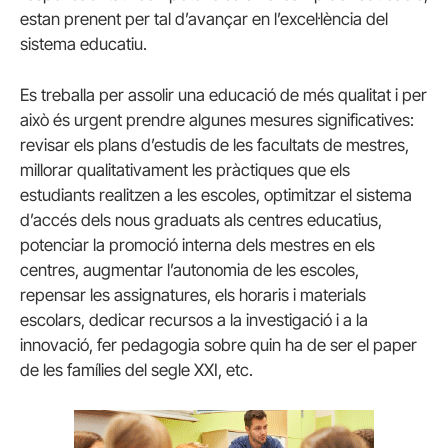
estan prenent per tal d’avançar en l’excel·lència del
sistema educatiu.
Es treballa per assolir una educació de més qualitat i per
això és urgent prendre algunes mesures significatives:
revisar els plans d’estudis de les facultats de mestres,
millorar qualitativament les pràctiques que els
estudiants realitzen a les escoles, optimitzar el sistema
d’accés dels nous graduats als centres educatius,
potenciar la promoció interna dels mestres en els
centres, augmentar l’autonomia de les escoles,
repensar les assignatures, els horaris i materials
escolars, dedicar recursos a la investigació i a la
innovació, fer pedagogia sobre quin ha de ser el paper
de les famílies del segle XXI, etc.