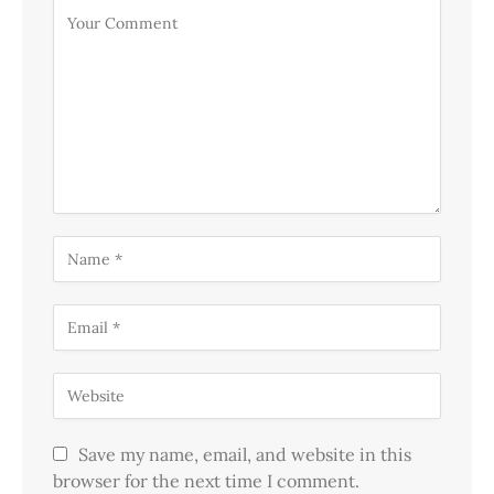
Save my name, email, and website in this
browser for the next time I comment.