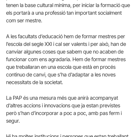
tenen la base cultural mínima, per iniciar la formació que
els portarà a una professió tan important socialment
com ser mestre.
A les facultats d’educació hem de formar mestres per
l’escola del segle XXI i cal ser valents i per això, han de
canviar algunes coses que sabem que no acaben de
funcionar com ens agradaria. Hem de formar mestres
que treballaran en una escola que està en procés
continuo de canvi, que s’ha d’adaptar a les noves
necessitats de la societat.
La PAP
és una mesura més que anirà acompanyat
d’altres accions i innovacions que ja estan previstes
però s’han d’incorporar a poc a poc, amb pas ferm i
segur.
Hi ha moltes institucions i persones que estan treballant