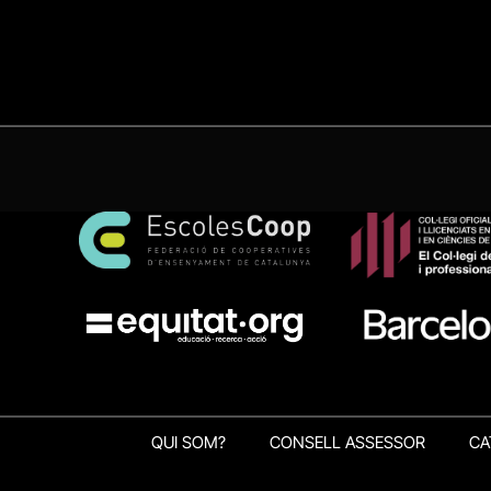
QUI SOM?
CONSELL ASSESSOR
CA