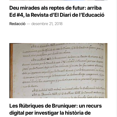
Deu mirades als reptes de futur: arriba
Ed #4, la Revista d’El Diari de l’Educació
Redacció
desembre 21, 2018
Les Rúbriques de Bruniquer: un recurs
digital per investigar la història de