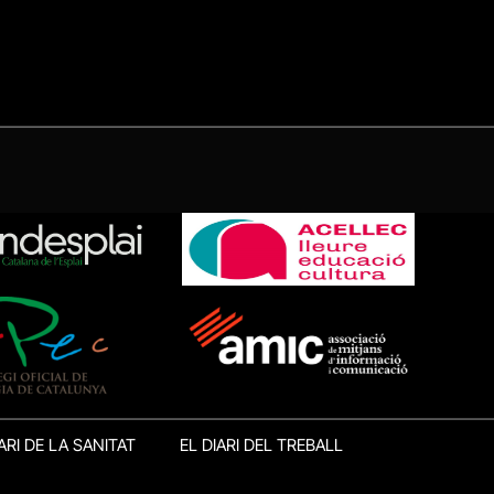
ARI DE LA SANITAT
EL DIARI DEL TREBALL