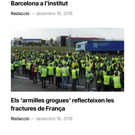
Barcelona a l’institut
Redacció
desembre 19, 2018
Els ‘armilles grogues’ reflecteixen les
fractures de França
Redacció
desembre 19, 2018