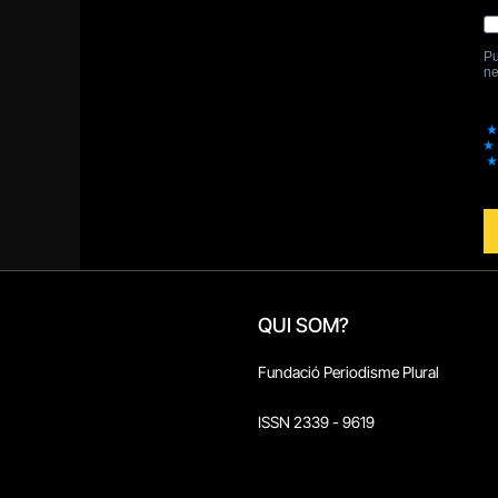
QUI SOM?
Fundació Periodisme Plural
ISSN 2339 - 9619