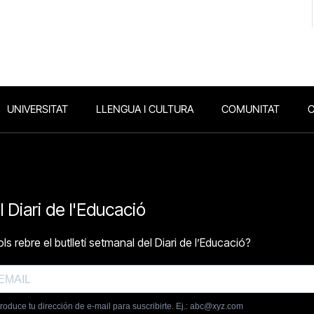
UNIVERSITAT
LLENGUA I CULTURA
COMUNITAT
O