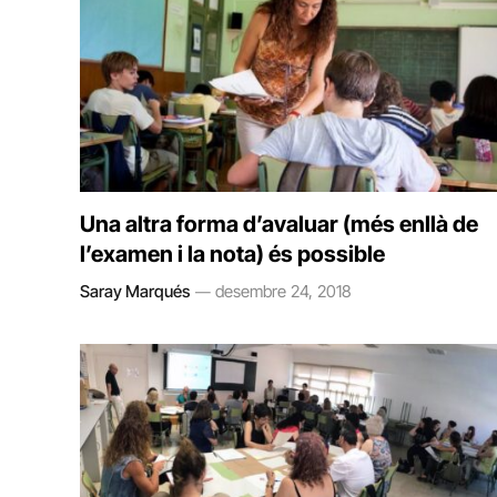
Una altra forma d’avaluar (més enllà de
l’examen i la nota) és possible
Saray Marqués
desembre 24, 2018