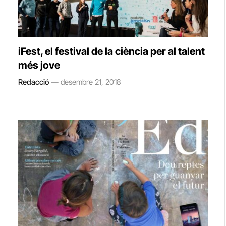
iFest, el festival de la ciència per al talent
més jove
Redacció
desembre 21, 2018