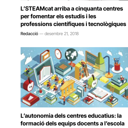
L’STEAMcat arriba a cinquanta centres
per fomentar els estudis i les
professions científiques i tecnològiques
Redacció
desembre 21, 2018
L’autonomia dels centres educatius: la
formació dels equips docents a l’escola