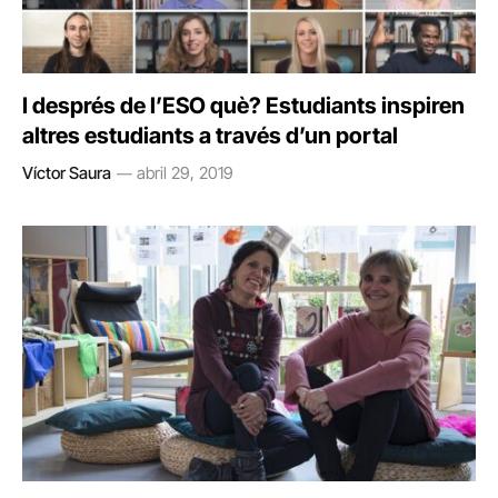
I després de l’ESO què? Estudiants inspiren
altres estudiants a través d’un portal
Víctor Saura
abril 29, 2019