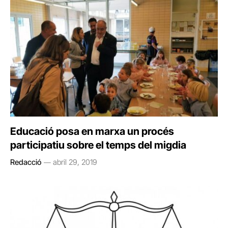
Educació posa en marxa un procés
participatiu sobre el temps del migdia
Redacció
abril 29, 2019