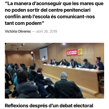
“La manera d’aconseguir que les mares que
no poden sortir del centre penitenciari
confiïn amb l’escola és comunicant-nos
tant com podem”
Victòria Oliveres
abril 26, 2019
Reflexions després d’un debat electoral