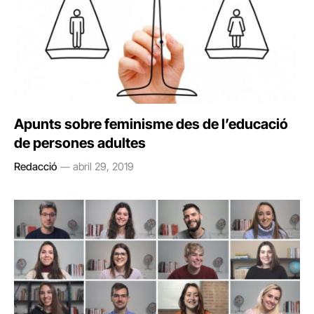
Apunts sobre feminisme des de l’educació
de persones adultes
Redacció
abril 29, 2019