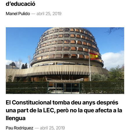
d’educació
Manel Pulido
abril 25, 2019
El Constitucional tomba deu anys després
una part de la LEC, però no la que afecta a la
llengua
Pau Rodríguez
abril 25, 2019