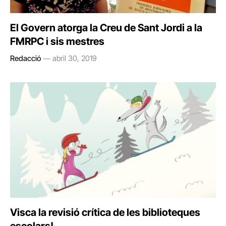
El Govern atorga la Creu de Sant Jordi a la
FMRPC i sis mestres
Redacció
abril 30, 2019
Visca la revisió crítica de les biblioteques