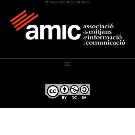
El Diari de l’Educació, 2026