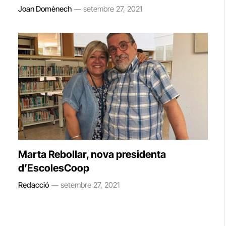
Joan Domènech
setembre 27, 2021
Marta Rebollar, nova presidenta
d’EscolesCoop
Redacció
setembre 27, 2021