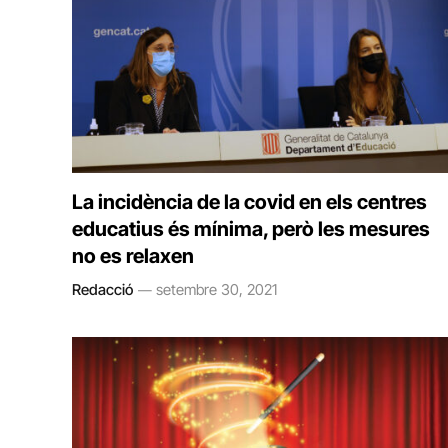
La incidència de la covid en els centres
educatius és mínima, però les mesures
no es relaxen
Redacció
setembre 30, 2021