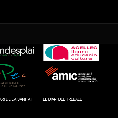
ARI DE LA SANITAT
EL DIARI DEL TREBALL