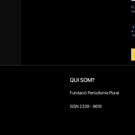
QUI SOM?
Fundació Periodisme Plural
ISSN 2339 - 9619