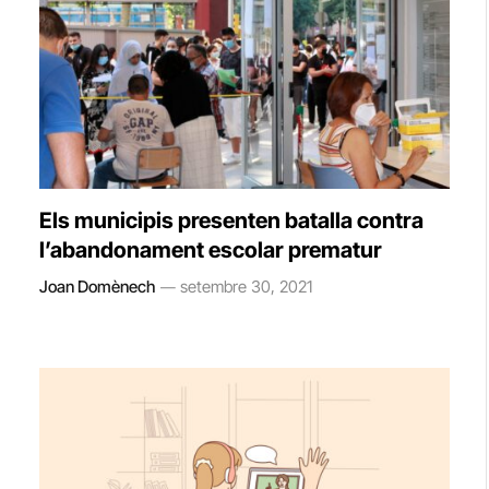
Els municipis presenten batalla contra
l’abandonament escolar prematur
Joan Domènech
setembre 30, 2021