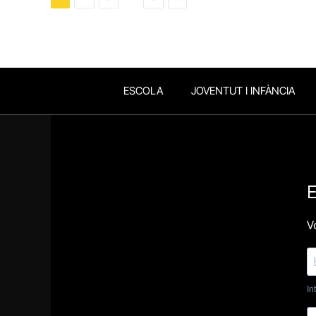
ESCOLA
JOVENTUT I INFÀNCIA