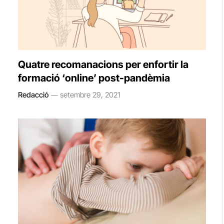
Quatre recomanacions per enfortir la
formació ‘online’ post-pandèmia
Redacció
setembre 29, 2021