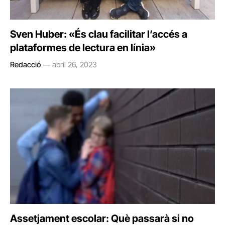
Sven Huber: «És clau facilitar l’accés a
plataformes de lectura en línia»
Redacció
abril 26, 2023
Assetjament escolar: Què passarà si no