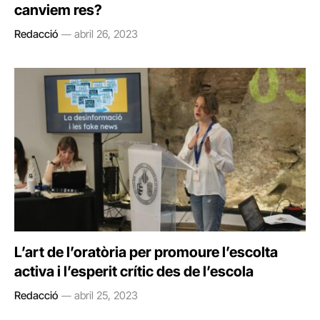
canviem res?
Redacció
abril 26, 2023
L’art de l’oratòria per promoure l’escolta
activa i l’esperit crític des de l’escola
Redacció
abril 25, 2023