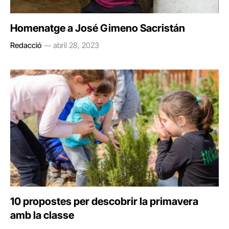
Homenatge a José Gimeno Sacristán
Redacció
abril 28, 2023
10 propostes per descobrir la primavera
amb la classe