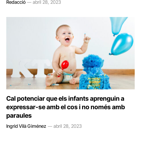
Redacció
abril 28, 2023
Cal potenciar que els infants aprenguin a
expressar-se amb el cos i no només amb
paraules
Ingrid Vilà Giménez
abril 28, 2023