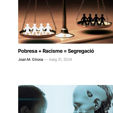
Pobresa + Racisme = Segregació
Joan M. Girona
maig 31, 2024