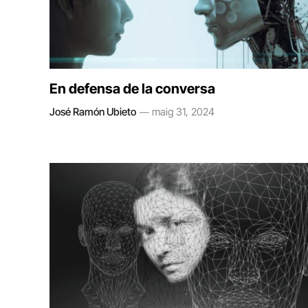
En defensa de la conversa
José Ramón Ubieto
maig 31, 2024