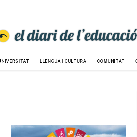
UNIVERSITAT
LLENGUA I CULTURA
COMUNITAT