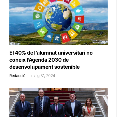
El 40% de l’alumnat universitari no
coneix l’Agenda 2030 de
desenvolupament sostenible
Redacció
maig 31, 2024