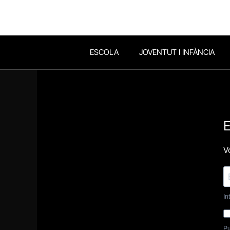
ESCOLA
JOVENTUT I INFÀNCIA