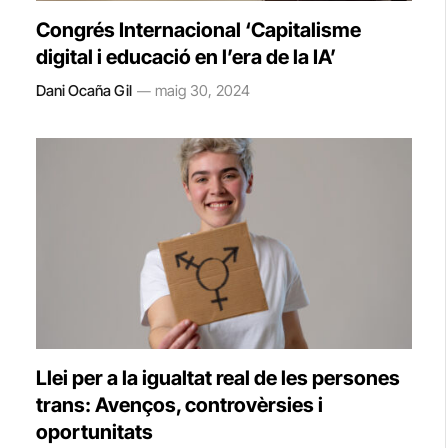
Congrés Internacional ‘Capitalisme
digital i educació en l’era de la IA’
Dani Ocaña Gil
maig 30, 2024
Llei per a la igualtat real de les persones
trans: Avenços, controvèrsies i
oportunitats