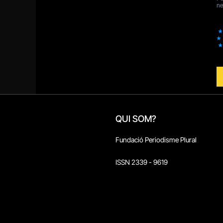
QUI SOM?
Fundació Periodisme Plural
ISSN 2339 - 9619