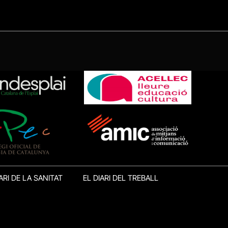
ARI DE LA SANITAT
EL DIARI DEL TREBALL