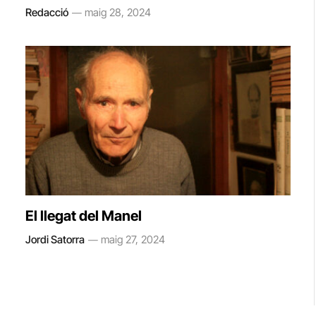
Redacció
maig 28, 2024
El llegat del Manel
Jordi Satorra
maig 27, 2024