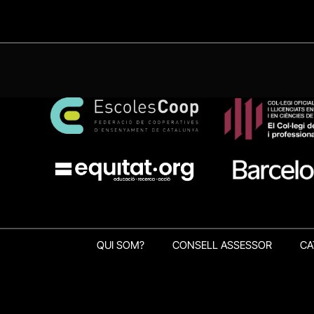
QUI SOM?
CONSELL ASSESSOR
CA