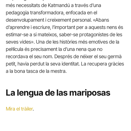
més necessitats de Katmandú a través d’una
pedagogia transformadora, enfocada en el
desenvolupament i creixement personal. «Abans
d’aprendre i escriure, l’important per a aquests nens és
estimar-se a si mateixos, saber-se protagonistes de les
seves vides». Una de les històries més emotives de la
pel·lícula és precisament la d’una nena que no
recordava el seu nom. Després de néixer el seu germà
petit, havia perdut la seva identitat. La recupera gràcies
a la bona tasca de la mestra.
La lengua de las mariposas
Mira el tràiler
.