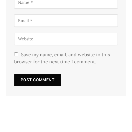
Save my name, email, and website in this
browser for the next time I comment.