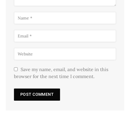
Save my name, email, and website in this
browser for the next time I comment.