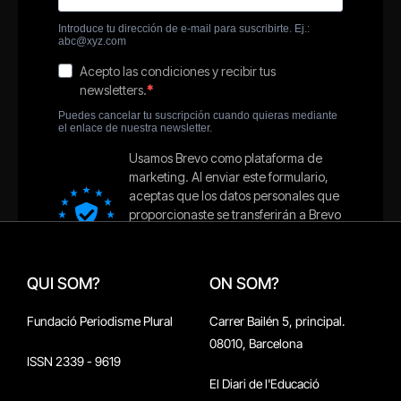
QUI SOM?
ON SOM?
Fundació Periodisme Plural
Carrer Bailén 5, principal.
08010, Barcelona
ISSN 2339 - 9619
El Diari de l'Educació