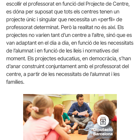
escollir el professorat en funció del Projecte de Centre,
es dóna per suposat que tots els centres tenen un
projecte únic i singular que necessita un «perfil» de
professorat determinat. Però la realitat no és així. Els
projectes no varien tant d’un centre a l’altre, sinó que es
van adaptant en el dia a dia, en funció de les necessitats
de l’alumnat i en funció de les lleis i normatives del
moment. Els projectes educatius, en democràcia, s’han
d’anar construint conjuntament amb el professorat del
centre, a partir de les necessitats de l’alumnat i les
famílies.