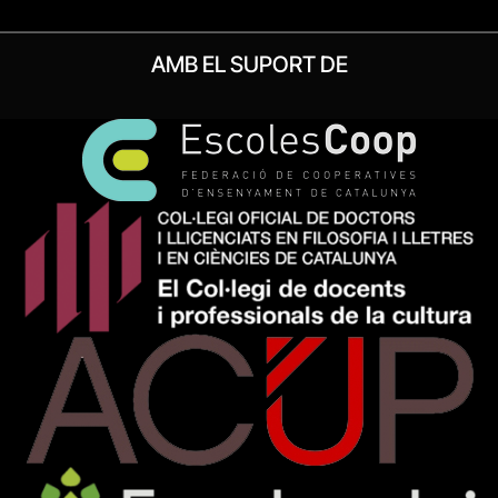
AMB EL SUPORT DE