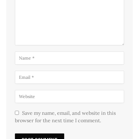
Save my name, email, and website in this
browser for the next time I comment.