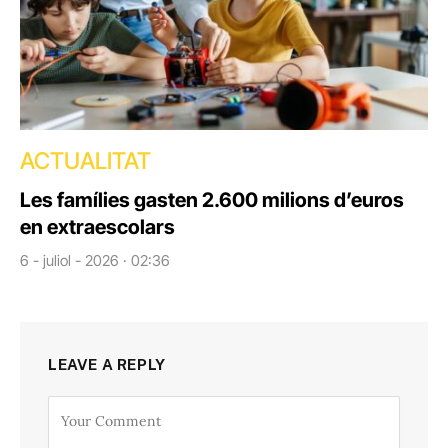
ACTUALITAT
Les famílies gasten 2.600 milions d’euros
en extraescolars
6 - juliol - 2026 · 02:36
LEAVE A REPLY