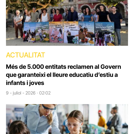
ACTUALITAT
Més de 5.000 entitats reclamen al Govern
que garanteixi el lleure educatiu d’estiu a
infants i joves
9 - juliol - 2026 · 02:02