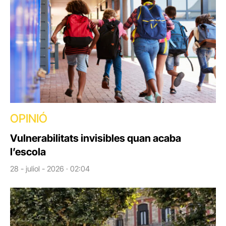
OPINIÓ
Vulnerabilitats invisibles quan acaba
l’escola
28 - juliol - 2026 · 02:04