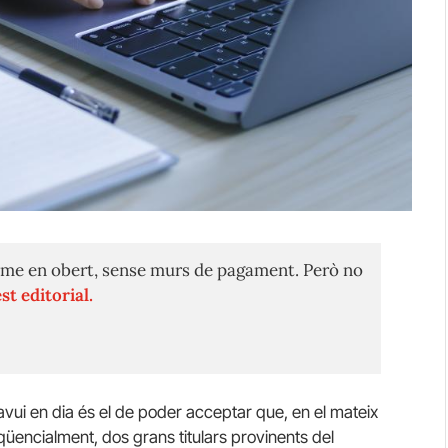
me en obert, sense murs de pagament. Però no
st editorial.
vui en dia és el de poder acceptar que, en el mateix
qüencialment, dos grans titulars provinents del