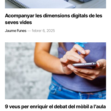
Acompanyar les dimensions digitals de les
seves vides
Jaume Funes
febrer 6, 2025
9 veus per enriquir el debat del mòbil a l’aula