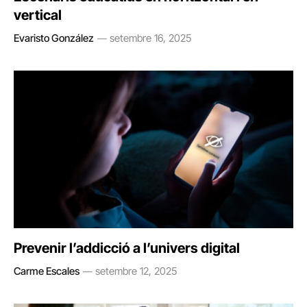
vertical
Evaristo González
setembre 16, 2025
Prevenir l’addicció a l’univers digital
Carme Escales
setembre 12, 2025