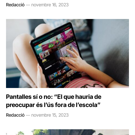
Redacció
novembre 16, 2023
Pantalles sí o no: “El que hauria de
preocupar és l’ús fora de l’escola”
Redacció
novembre 15, 2023