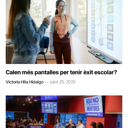
Calen més pantalles per tenir èxit escolar?
Victoria Hita Hidalgo
juliol 25, 2025