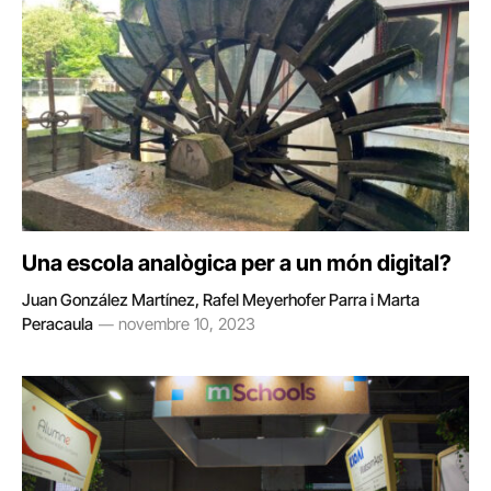
Una escola analògica per a un món digital?
Juan González Martínez, Rafel Meyerhofer Parra i Marta
Peracaula
novembre 10, 2023