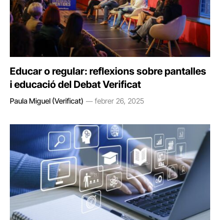
Educar o regular: reflexions sobre pantalles
i educació del Debat Verificat
Paula Miguel (Verificat)
febrer 26, 2025