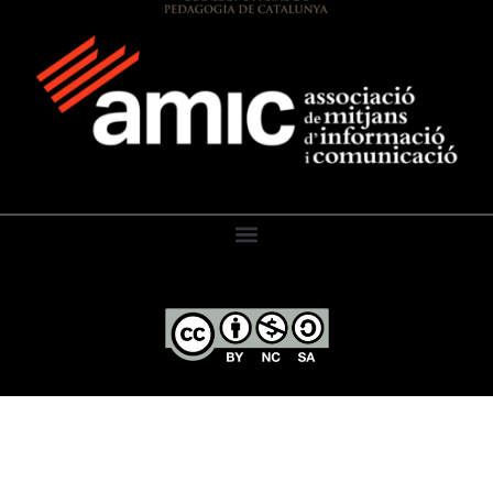
El Diari de l’Educació, 2026