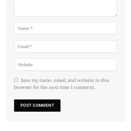
Save my name, email, and website in this
browser for the next time I comment.