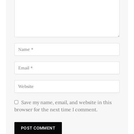
Save my name, email, and website in this
browser for the next time I comment.