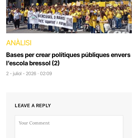
ANÀLISI
Bases per crear polítiques públiques envers
l’escola bressol (2)
2 - juliol - 2026 · 02:09
LEAVE A REPLY