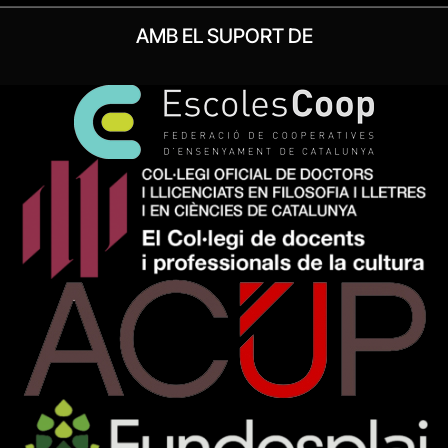
AMB EL SUPORT DE