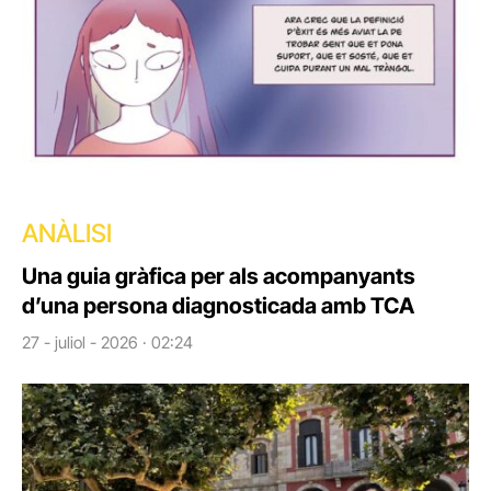
ANÀLISI
Una guia gràfica per als acompanyants
d’una persona diagnosticada amb TCA
27 - juliol - 2026 · 02:24