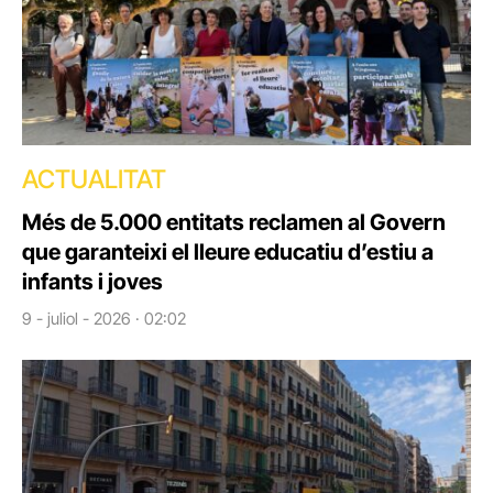
ACTUALITAT
Més de 5.000 entitats reclamen al Govern
que garanteixi el lleure educatiu d’estiu a
infants i joves
9 - juliol - 2026 · 02:02