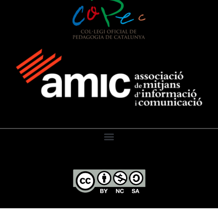
El Diari de l’Educació, 2026