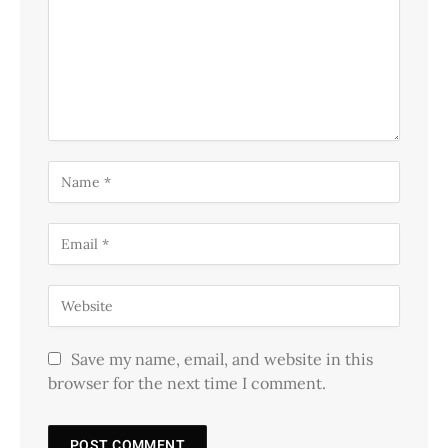
Save my name, email, and website in this
browser for the next time I comment.