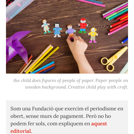
the child does figures of people of paper. Paper people on
wooden background. Creative child play with craft.
Som una Fundació que exercim el periodisme en
obert, sense murs de pagament. Però no ho
podem fer sols, com expliquem en
aquest
editorial.