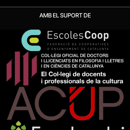
AMB EL SUPORT DE