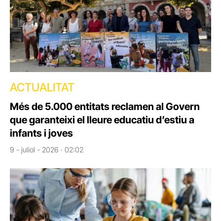
ACTUALITAT
Més de 5.000 entitats reclamen al Govern
que garanteixi el lleure educatiu d’estiu a
infants i joves
9 - juliol - 2026 · 02:02