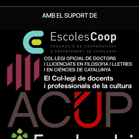
AMB EL SUPORT DE