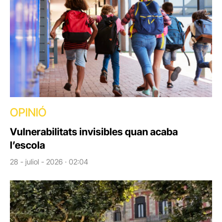
OPINIÓ
Vulnerabilitats invisibles quan acaba
l’escola
28 - juliol - 2026 · 02:04