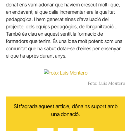
donat ens vam adonar que havíem crescut molt i que,
en endavant, el que calia incrementar era la qualitat
pedagògica. I hem generat eines d’avaluació del
projecte, dels equips pedagògics, de l’organització…
També és clau en aquest sentit la formació de
formadors que tenim. És una idea molt potent: som una
comunitat que ha sabut dotar-se d’eines per ensenyar
el que ha après durant anys.
Foto: Luís Montero
Si t'agrada aquest article, dóna'ns suport amb
una donació.