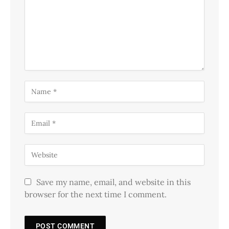
Save my name, email, and website in this
browser for the next time I comment.