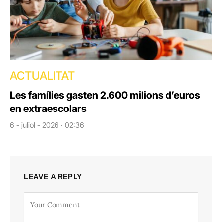
ACTUALITAT
Les famílies gasten 2.600 milions d’euros
en extraescolars
6 - juliol - 2026 · 02:36
LEAVE A REPLY