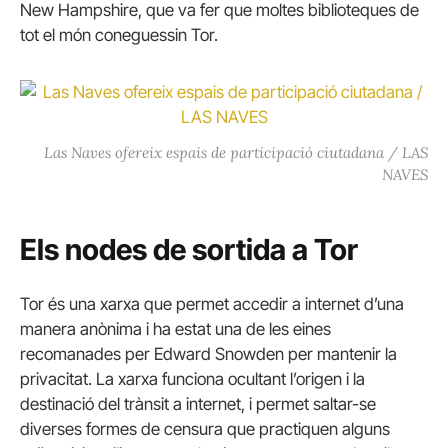
New Hampshire, que va fer que moltes biblioteques de
tot el món coneguessin Tor.
Las Naves ofereix espais de participació ciutadana / LAS
NAVES
Els nodes de sortida a Tor
Tor és una xarxa que permet accedir a internet d’una
manera anònima i ha estat una de les eines
recomanades per Edward Snowden per mantenir la
privacitat. La xarxa funciona ocultant l’origen i la
destinació del trànsit a internet, i permet saltar-se
diverses formes de censura que practiquen alguns