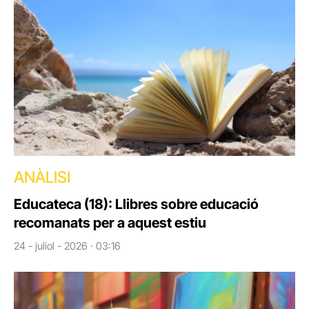
ANÀLISI
Educateca (18): Llibres sobre educació
recomanats per a aquest estiu
24 - juliol - 2026 · 03:16