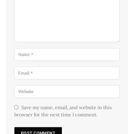
Save my name, email, and website in this
browser for the next time I comment.