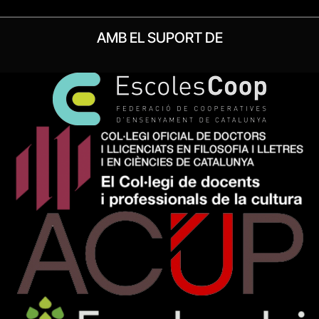
AMB EL SUPORT DE