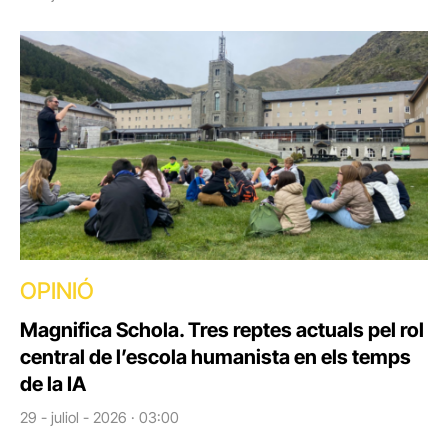
OPINIÓ
Magnifica Schola. Tres reptes actuals pel rol
central de l’escola humanista en els temps
de la IA
29 - juliol - 2026 · 03:00