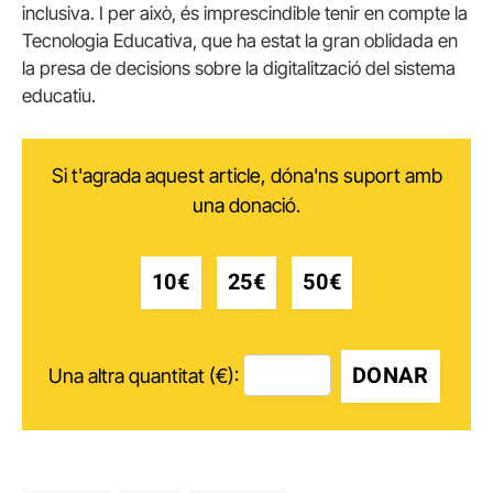
inclusiva. I per això, és imprescindible tenir en compte la
Tecnologia Educativa, que ha estat la gran oblidada en
la presa de decisions sobre la digitalització del sistema
educatiu.
Si t'agrada aquest article, dóna'ns suport amb
una donació.
10€
25€
50€
DONAR
Una altra quantitat (€):