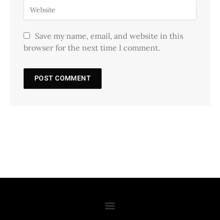
Save my name, email, and website in this
browser for the next time I comment.