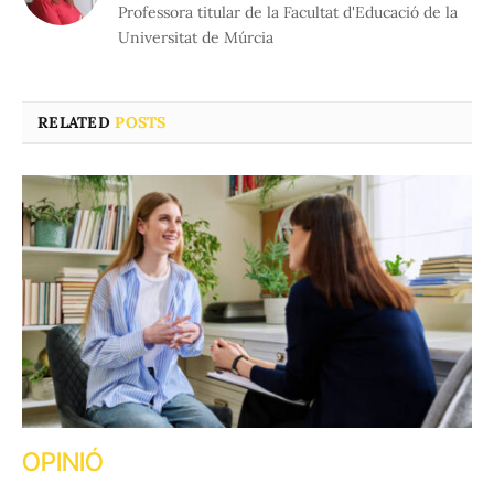
Professora titular de la Facultat d'Educació de la
Universitat de Múrcia
RELATED
POSTS
OPINIÓ