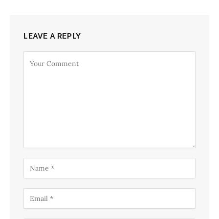
LEAVE A REPLY