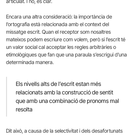
articulat. I no, és clar.
Encara una altra consideració: la importància de
l’ortografia està relacionada amb el context del
missatge escrit. Quan el receptor som nosaltres
mateixos podem escriure com volem, però si l’escrit té
un valor social cal acceptar les regles arbitràries o
etimològiques que fan que una paraula s’escrigui d’una
determinada manera.
Els nivells alts de l’escrit estan més
relacionats amb la construcció de sentit
que amb una combinació de pronoms mal
resolta
Dit això, a causa de la selectivitat i dels desafortunats