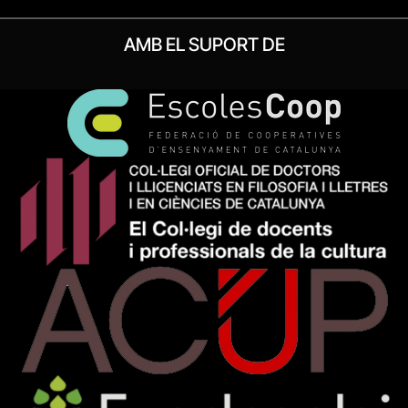
AMB EL SUPORT DE