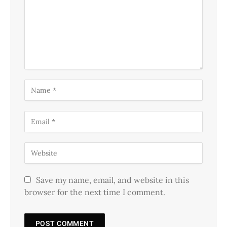
Save my name, email, and website in this
browser for the next time I comment.