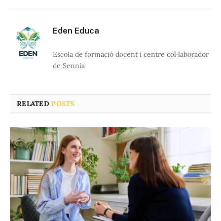
Eden Educa
Escola de formació docent i centre col·laborador
de Sennia
RELATED
POSTS