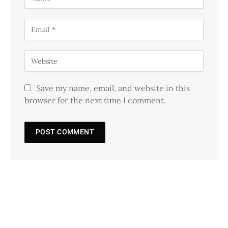
Save my name, email, and website in this
browser for the next time I comment.