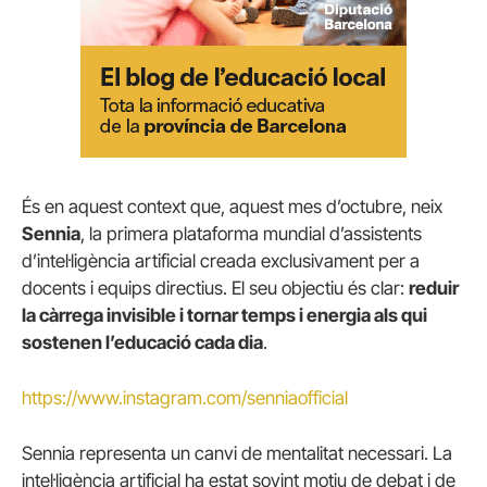
És en aquest context que, aquest mes d’octubre, neix
Sennia
, la primera plataforma mundial d’assistents
d’intel·ligència artificial creada exclusivament per a
docents i equips directius. El seu objectiu és clar:
reduir
la càrrega invisible i tornar temps i energia als qui
sostenen l’educació cada dia
.
https://www.instagram.com/senniaofficial
Sennia representa un canvi de mentalitat necessari. La
intel·ligència artificial ha estat sovint motiu de debat i de