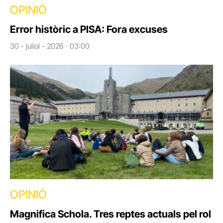
OPINIÓ
Error històric a PISA: Fora excuses
30 - juliol - 2026 · 03:00
OPINIÓ
Magnifica Schola. Tres reptes actuals pel rol