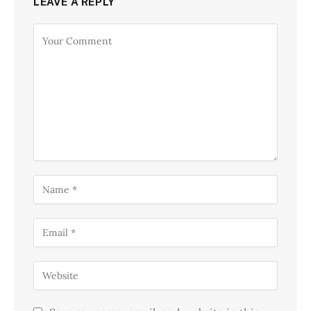
LEAVE A REPLY