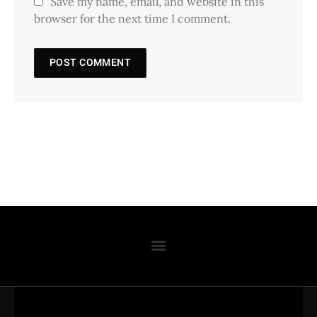
Save my name, email, and website in this
browser for the next time I comment.