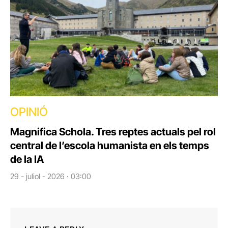
OPINIÓ
Magnifica Schola. Tres reptes actuals pel rol
central de l’escola humanista en els temps
de la IA
29 - juliol - 2026 · 03:00