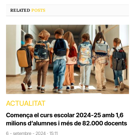
RELATED
POSTS
ACTUALITAT
Comença el curs escolar 2024-25 amb 1,6
milions d’alumnes i més de 82.000 docents
6 - setembre - 2024 · 15:11