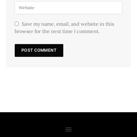
Save my name, email, and website in this
browser for the next time I comment.