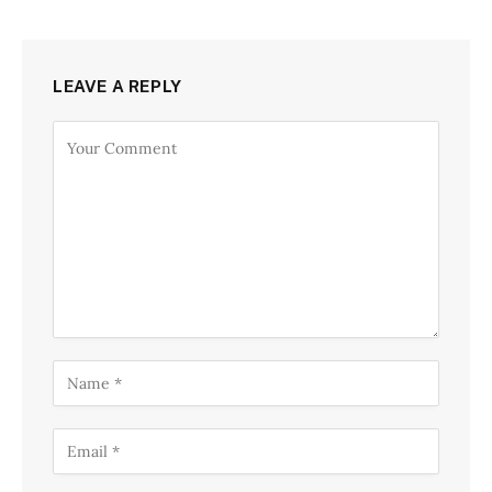
LEAVE A REPLY