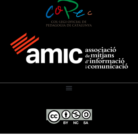
El Diari de l’Educació, 2026