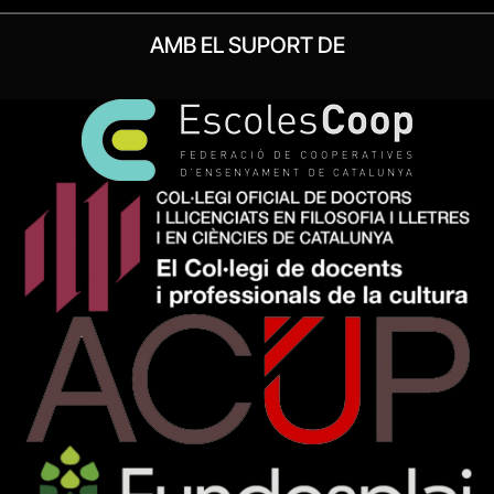
AMB EL SUPORT DE