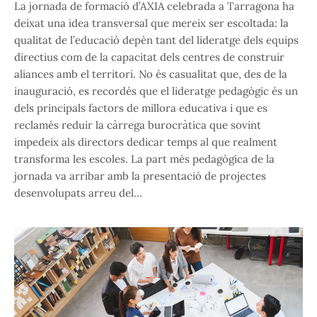
La jornada de formació d’AXIA celebrada a Tarragona ha
deixat una idea transversal que mereix ser escoltada: la
qualitat de l’educació depèn tant del lideratge dels equips
directius com de la capacitat dels centres de construir
aliances amb el territori. No és casualitat que, des de la
inauguració, es recordés que el lideratge pedagògic és un
dels principals factors de millora educativa i que es
reclamés reduir la càrrega burocràtica que sovint
impedeix als directors dedicar temps al que realment
transforma les escoles. La part més pedagògica de la
jornada va arribar amb la presentació de projectes
desenvolupats arreu del…