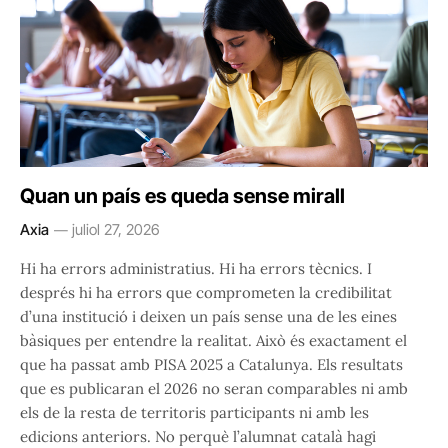
Quan un país es queda sense mirall
Axia
juliol 27, 2026
Hi ha errors administratius. Hi ha errors tècnics. I
després hi ha errors que comprometen la credibilitat
d’una institució i deixen un país sense una de les eines
bàsiques per entendre la realitat. Això és exactament el
que ha passat amb PISA 2025 a Catalunya. Els resultats
que es publicaran el 2026 no seran comparables ni amb
els de la resta de territoris participants ni amb les
edicions anteriors. No perquè l’alumnat català hagi