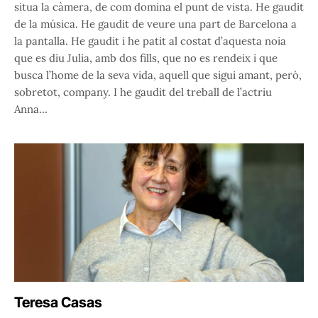
situa la càmera, de com domina el punt de vista. He gaudit
de la música. He gaudit de veure una part de Barcelona a
la pantalla. He gaudit i he patit al costat d’aquesta noia
que es diu Julia, amb dos fills, que no es rendeix i que
busca l’home de la seva vida, aquell que sigui amant, però,
sobretot, company. I he gaudit del treball de l’actriu
Anna…
Teresa Casas