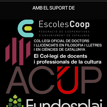
AMB EL SUPORT DE