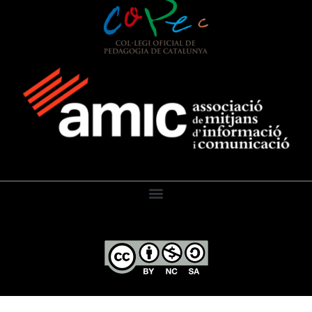
El Diari de l’Educació, 2026