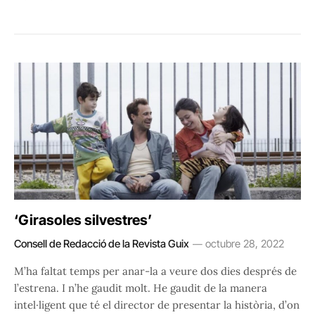
‘Girasoles silvestres’
Consell de Redacció de la Revista Guix
octubre 28, 2022
M’ha faltat temps per anar-la a veure dos dies després de
l’estrena. I n’he gaudit molt. He gaudit de la manera
intel·ligent que té el director de presentar la història, d’on