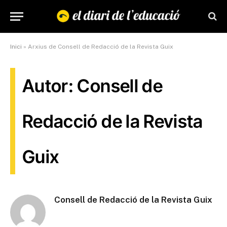
Inici
»
Arxius de Consell de Redacció de la Revista Guix
Autor: Consell de
Redacció de la Revista
Guix
Consell de Redacció de la Revista Guix