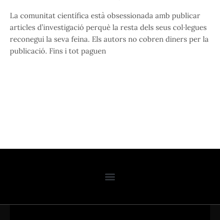
La comunitat científica està obsessionada amb publicar
articles d’investigació perquè la resta dels seus col·legues
reconegui la seva feina. Els autors no cobren diners per la
publicació. Fins i tot paguen