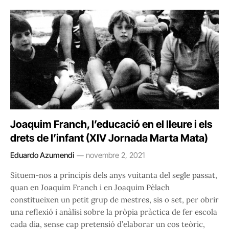
Joaquim Franch, l’educació en el lleure i els
drets de l’infant (XIV Jornada Marta Mata)
Eduardo Azumendi
novembre 2, 2021
Situem-nos a principis dels anys vuitanta del segle passat,
quan en Joaquim Franch i en Joaquim Pèlach
constitueixen un petit grup de mestres, sis o set, per obrir
una reflexió i anàlisi sobre la pròpia pràctica de fer escola
cada dia, sense cap pretensió d’elaborar un cos teòric,