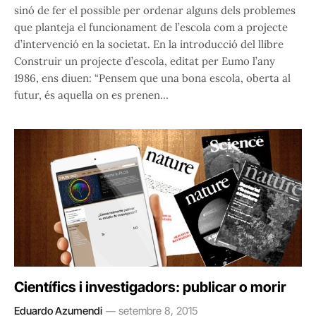
sinó de fer el possible per ordenar alguns dels problemes
que planteja el funcionament de l’escola com a projecte
d’intervenció en la societat. En la introducció del llibre
Construir un projecte d’escola, editat per Eumo l’any
1986, ens diuen: “Pensem que una bona escola, oberta al
futur, és aquella on es prenen…
Científics i investigadors: publicar o morir
Eduardo Azumendi
setembre 8, 2015