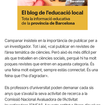
Campanar insisteix en la importància de publicar per a
un investigador. Tot i així, «cal publicar en revistes de
l’àrea temàtica de ciències. Però això és més difícil per
als que treballen en ciències socials, perquè hi ha molt
poques revistes que entren en aquesta categoria. És
una feina molt exigent, sempre estàs connectat. És una
feina que t’ha d’agradar».
Els professors d’universitat poden demanar cada sis
anys que s’avaluï la seva activitat de recerca a la
Comissió Nacional Avaluadora de l’Activitat