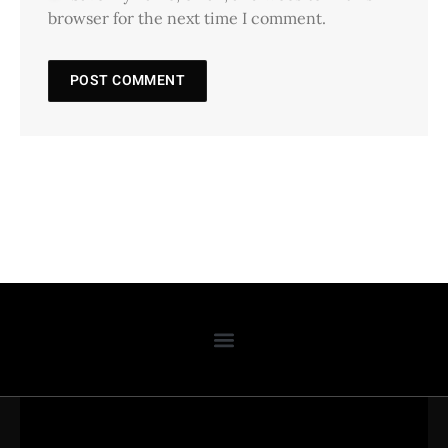
browser for the next time I comment.