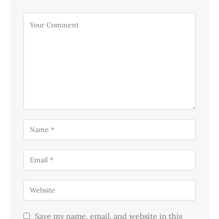
Save my name, email, and website in this