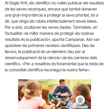
Al Segle XVII, els científics no volien publicar els resultats
de les seves recerques, encara que també donaven
una gran importància a protegir la seva prioritat, és a
dir, que ningú els robés intel·lectualment seves idees.
Per a això, ocultaven les seves dades. Tanmateix, en
l’actualitat «la millor manera de protegir els nostres
resultats és la publicació», apunta Campanar. Així van
aparèixer les primeres revistes científiques. Des de
llavors, la publicació és un element clau per al
desenvolupament de la ciència i de les carreres dels
científics. «Per a nosaltres és fonamental que la resta de
la comunitat científica reconegui la nostra feina».