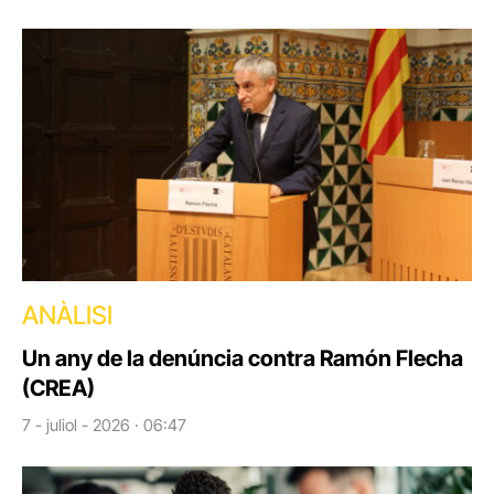
ANÀLISI
Un any de la denúncia contra Ramón Flecha
(CREA)
7 - juliol - 2026 · 06:47