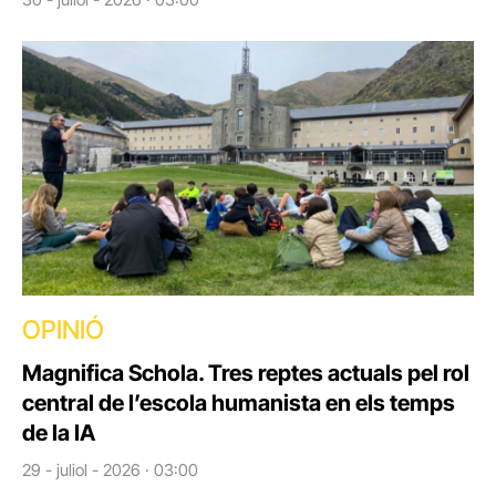
OPINIÓ
Magnifica Schola. Tres reptes actuals pel rol
central de l’escola humanista en els temps
de la IA
29 - juliol - 2026 · 03:00