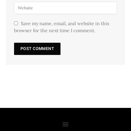
Save my name, email, and website in this
browser for the next time I comment.