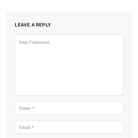
LEAVE A REPLY