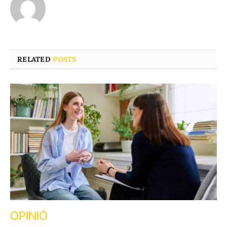
RELATED
POSTS
OPINIÓ