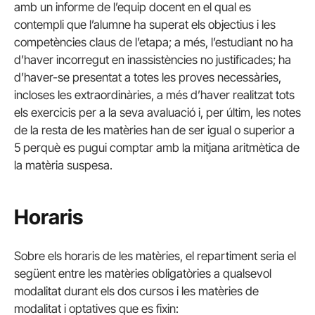
amb un informe de l’equip docent en el qual es
contempli que l’alumne ha superat els objectius i les
competències claus de l’etapa; a més, l’estudiant no ha
d’haver incorregut en inassistències no justificades; ha
d’haver-se presentat a totes les proves necessàries,
incloses les extraordinàries, a més d’haver realitzat tots
els exercicis per a la seva avaluació i, per últim, les notes
de la resta de les matèries han de ser igual o superior a
5 perquè es pugui comptar amb la mitjana aritmètica de
la matèria suspesa.
Horaris
Sobre els horaris de les matèries, el repartiment seria el
següent entre les matèries obligatòries a qualsevol
modalitat durant els dos cursos i les matèries de
modalitat i optatives que es fixin: