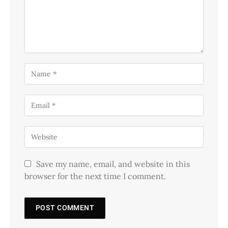
Save my name, email, and website in this
browser for the next time I comment.