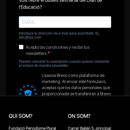
QUI SOM?
ON SOM?
Fundació Periodisme Plural
Carrer Bailén 5, principal.