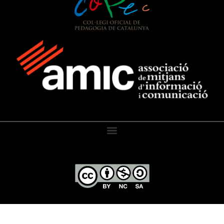
El Diari de l’Educació, 2026