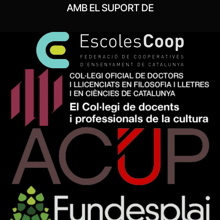
AMB EL SUPORT DE