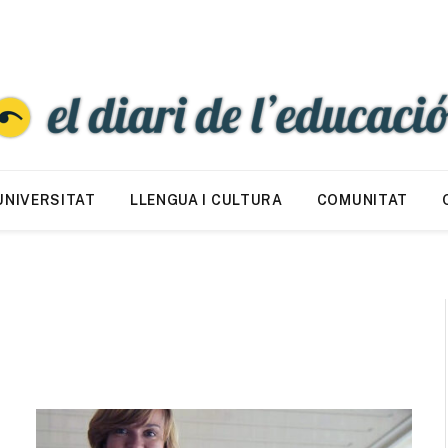
UNIVERSITAT
LLENGUA I CULTURA
COMUNITAT