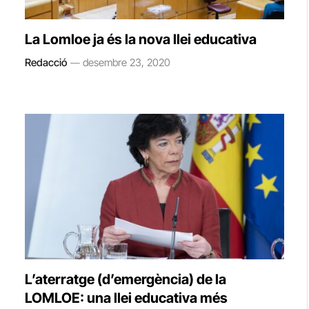
La Lomloe ja és la nova llei educativa
Redacció
desembre 23, 2020
L’aterratge (d’emergència) de la
LOMLOE: una llei educativa més