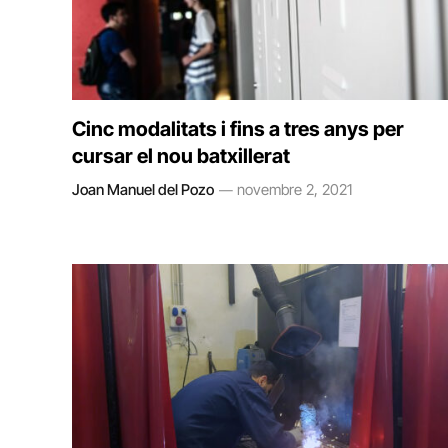
Cinc modalitats i fins a tres anys per
cursar el nou batxillerat
Joan Manuel del Pozo
novembre 2, 2021