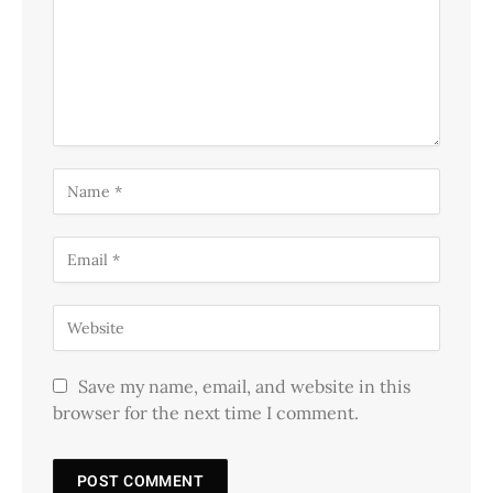
Save my name, email, and website in this
browser for the next time I comment.