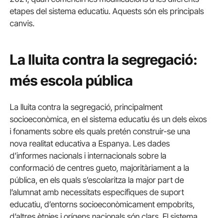
etapes del sistema educatiu. Aquests són els principals
canvis.
La lluita contra la segregació:
més escola pública
La lluita contra la segregació, principalment
socioeconòmica, en el sistema educatiu és un dels eixos
i fonaments sobre els quals pretén construir-se una
nova realitat educativa a Espanya. Les dades
d’informes nacionals i internacionals sobre la
conformació de centres gueto, majoritàriament a la
pública, en els quals s’escolaritza la major part de
l’alumnat amb necessitats específiques de suport
educatiu, d’entorns socioeconòmicament empobrits,
d’altres ètnies i orígens nacionals són clars. El sistema