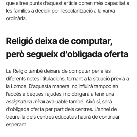
que altres punts d’aquest article donen més capacitat a
les famílies a decidir per l’escolarització a la xarxa
ordinària.
Religió deixa de computar,
però segueix d’obligada oferta
La Religió també deixarà de computar per a les
diferents notes i titulacions, tornant a la situació prèvia a
la Lomce. D’aquesta manera, no influirà tampoc en
l’accés a beques i ajudes i no obligarà a tenir una
assignatura mirall
avaluable també. Això sí, serà
d’obligada oferta per part dels centres. L’anhel de
treure-la dels centres educatius haurà de continuar
esperant.