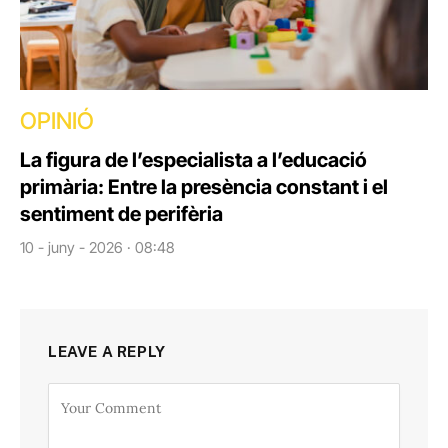
OPINIÓ
La figura de l’especialista a l’educació
primària: Entre la presència constant i el
sentiment de perifèria
10 - juny - 2026 · 08:48
LEAVE A REPLY