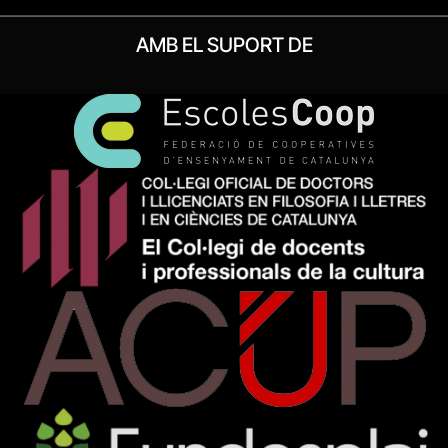
AMB EL SUPORT DE