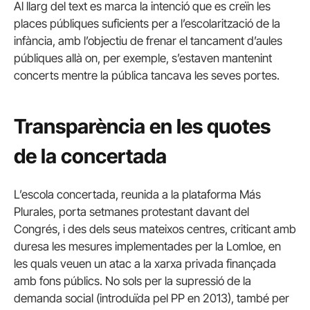
Al llarg del text es marca la intenció que es creïn les
places públiques suficients per a l’escolarització de la
infància, amb l’objectiu de frenar el tancament d’aules
públiques allà on, per exemple, s’estaven mantenint
concerts mentre la pública tancava les seves portes.
Transparència en les quotes
de la concertada
L’escola concertada, reunida a la plataforma Más
Plurales, porta setmanes protestant davant del
Congrés, i des dels seus mateixos centres, criticant amb
duresa les mesures implementades per la Lomloe, en
les quals veuen un atac a la xarxa privada finançada
amb fons públics. No sols per la supressió de la
demanda social (introduïda pel PP en 2013), també per