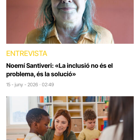
ENTREVISTA
Noemí Santiveri: «La inclusió no és el
problema, és la solució»
15 - juny - 2026 · 02:49