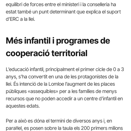
equilibri de forces entre el ministeri i la conselleria ha
estat també un punt determinant que explica el suport
d’ERC a la llei.
Més infantil i programes de
cooperació territorial
L’educació infantil, principalment el primer cicle de 0 a 3
anys, s’ha convertit en una de les protagonistes de la
llei. És intenció de la Lomloe l’augment de les places
públiques «assequibles» per a les famílies de menys
recursos que no poden accedir a un centre d’infantil en
aquestes edats.
Per a això es dóna el termini de diversos anys i, en
paral·lel, es posen sobre la taula els 200 primers milions