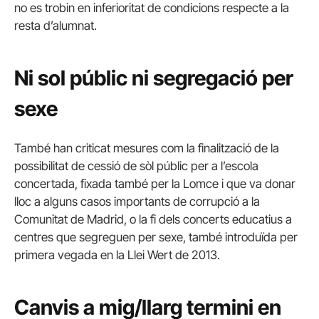
no es trobin en inferioritat de condicions respecte a la
resta d’alumnat.
Ni sol públic ni segregació per
sexe
També han criticat mesures com la finalització de la
possibilitat de cessió de sòl públic per a l’escola
concertada, fixada també per la Lomce i que va donar
lloc a alguns casos importants de corrupció a la
Comunitat de Madrid, o la fi dels concerts educatius a
centres que segreguen per sexe, també introduïda per
primera vegada en la Llei Wert de 2013.
Canvis a mig/llarg termini en