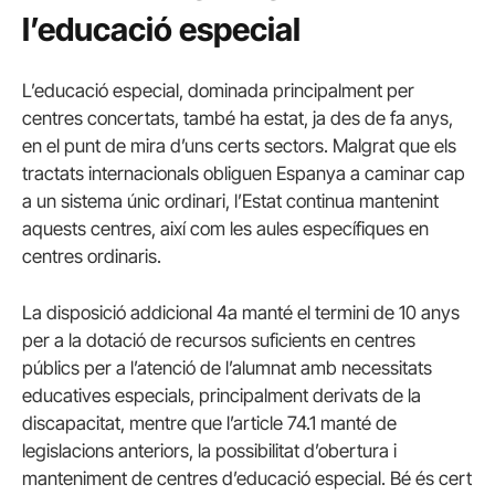
l’educació especial
L’educació especial, dominada principalment per
centres concertats, també ha estat, ja des de fa anys,
en el punt de mira d’uns certs sectors. Malgrat que els
tractats internacionals obliguen Espanya a caminar cap
a un sistema únic ordinari, l’Estat continua mantenint
aquests centres, així com les aules específiques en
centres ordinaris.
La disposició addicional 4a manté el termini de 10 anys
per a la dotació de recursos suficients en centres
públics per a l’atenció de l’alumnat amb necessitats
educatives especials, principalment derivats de la
discapacitat, mentre que l’article 74.1 manté de
legislacions anteriors, la possibilitat d’obertura i
manteniment de centres d’educació especial. Bé és cert