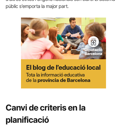
públic s’emporta la major part.
Canvi de criteris en la
planificació