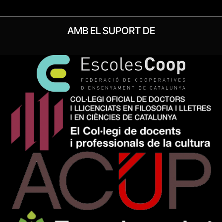
AMB EL SUPORT DE