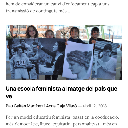
hem de considerar un canvi d’enfocament cap a una
transmissió de continguts més…
Una escola feminista a imatge del país que
ve
Pau Gaitán Martínez i Anna Gaja Vilaró
abril 12, 2018
Per un model educatiu feminista, basat en la coeducació,
més democràtic, lliure, equitatiu, personalitzat i més en