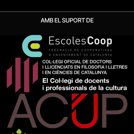
AMB EL SUPORT DE