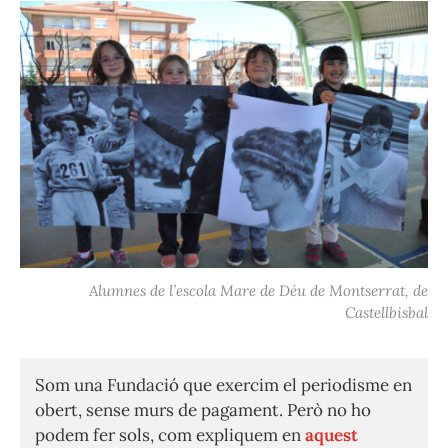
Alumnes de l’escola Mare de Déu de Montserrat, de
Castellbisbal
Som una Fundació que exercim el periodisme en
obert, sense murs de pagament. Però no ho
podem fer sols, com expliquem en
aquest