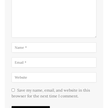
Save my name, email, and website in this
browser for the next time I comment.