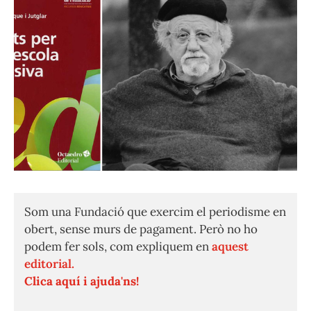
Som una Fundació que exercim el periodisme en
obert, sense murs de pagament. Però no ho
podem fer sols, com expliquem en
aquest
editorial.
Clica aquí i ajuda'ns!