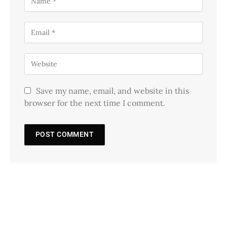
Save my name, email, and website in this
browser for the next time I comment.