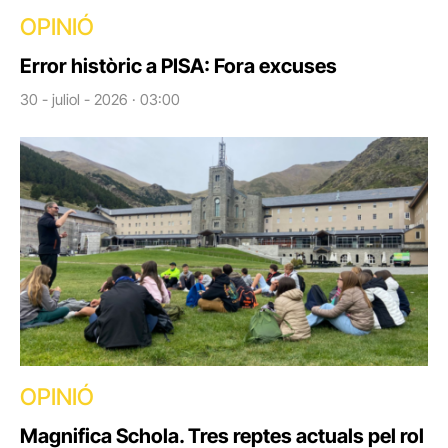
OPINIÓ
Error històric a PISA: Fora excuses
30 - juliol - 2026 · 03:00
OPINIÓ
Magnifica Schola. Tres reptes actuals pel rol