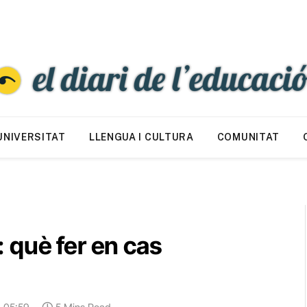
UNIVERSITAT
LLENGUA I CULTURA
COMUNITAT
 què fer en cas