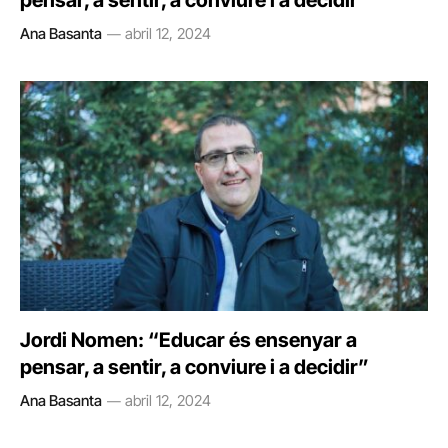
pensar, a sentir, a conviure i a decidir”
Ana Basanta
abril 12, 2024
Jordi Nomen: “Educar és ensenyar a
pensar, a sentir, a conviure i a decidir”
Ana Basanta
abril 12, 2024