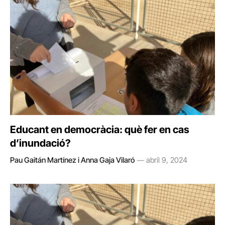
Educant en democràcia: què fer en cas
d’inundació?
Pau Gaitán Martínez i Anna Gaja Vilaró
abril 9, 2024