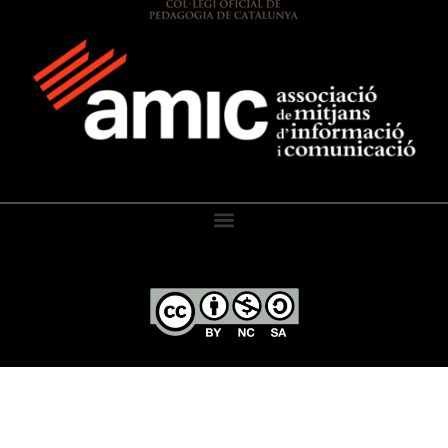
El Diari de l’Educació, 2026