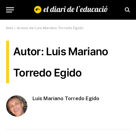
Inici
»
Arxius de Luis Mariano Torredo Egido
Autor: Luis Mariano
Torredo Egido
Luis Mariano Torredo Egido