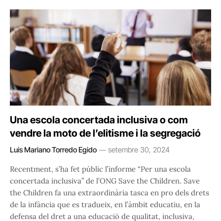
Una escola concertada inclusiva o com
vendre la moto de l’elitisme i la segregació
Luis Mariano Torredo Egido
setembre 30, 2024
Recentment, s’ha fet públic l’informe “Per una escola
concertada inclusiva” de l’ONG Save the Children. Save
the Children fa una extraordinària tasca en pro dels drets
de la infància que es tradueix, en l’àmbit educatiu, en la
defensa del dret a una educació de qualitat, inclusiva,